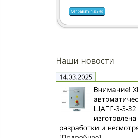
Наши новости
14.03.2025
Внимание! 
автоматичес
ЩАПГ-3-3-32
изготовлена
разработки и несмотря
[Подробнее]