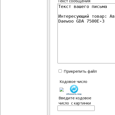
Текст сообщения
Прикрепить файл
Кодовое число
Введите кодовое
число с картинки