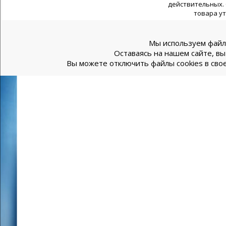
действительных. 
товара у
Мы используем файлы
Оставаясь на нашем сайте, вы
Вы можете отключить файлы cookies в свое