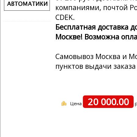
компаниями, почтой Ро
CDEK.
Бесплатная доставка д
Москве! Возможна опла
Самовывоз Москва и Мо
пунктов выдачи заказа
20 000.00
Цена
р