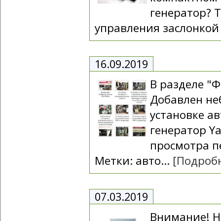
генератор? Т
управления заслонкой 
16.09.2019
В разделе "
Добавлен не
установке а
генератор Y
просмотра п
Метки: авто...
[Подроб
07.03.2019
Внимание! Н