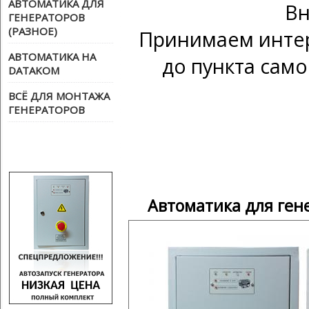
АВТОМАТИКА ДЛЯ
Вн
ГЕНЕРАТОРОВ
(РАЗНОЕ)
Принимаем интер
АВТОМАТИКА НА
до пункта само
DATAKOM
ВСЁ ДЛЯ МОНТАЖА
ГЕНЕРАТОРОВ
Автоматика для ген