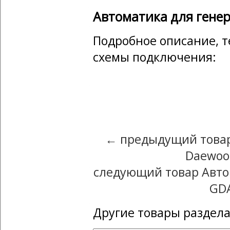
Автоматика для гене
Подробное описание, т
схемы подключения:
← предыдущий товар
Daewoo
следующий товар Авто
GDA
Другие товары раздела