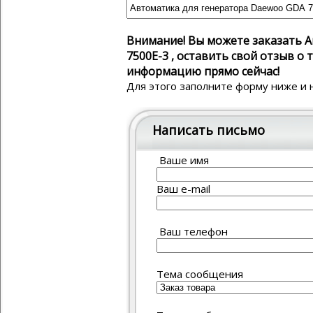
Внимание! Вы можете заказать 
7500E-3 , оставить свой отзыв 
информацию прямо сейчас!
Для этого заполните форму ниже и 
Написать письмо
Ваше имя
Ваш e-mail
Ваш телефон
Тема сообщения