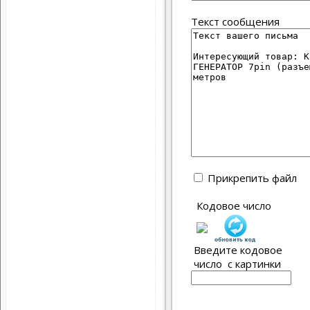
Текст сообщения
Прикрепить файл
Кодовое число
Введите кодовое
число с картинки