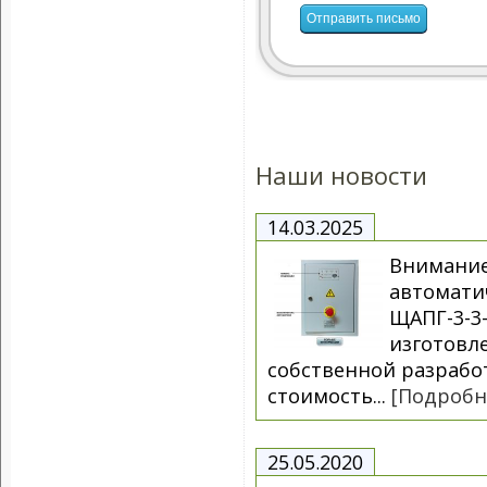
Наши новости
14.03.2025
Внимание
автоматич
ЩАПГ-3-3-
изготовл
собственной разрабо
стоимость...
[Подробн
25.05.2020