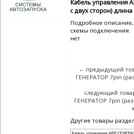
Кабель управления А
с двух сторон) длина
Подробное описание,
схемы подключения:
нет
← предыдущий тов
ГЕНЕРАТОР 7pin (раз
следующий товар
ГЕНЕРАТОР 7pin (раз
Другие товары раздел