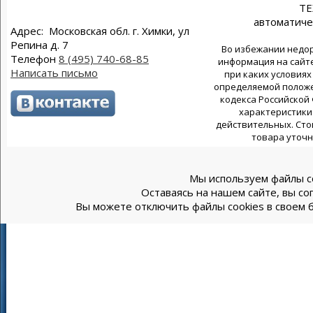
Т
автоматиче
Адрес: Московская обл. г. Химки, ул
Репина д. 7
Во избежании недор
Телефон
8 (495) 740-68-85
информация на сайте
Написать письмо
при каких условиях
определяемой положен
кодекса Российской
характеристики 
действительных. Сто
товара уточн
Мы используем файлы co
Оставаясь на нашем сайте, вы со
Вы можете отключить файлы cookies в своем б