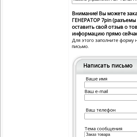
Внимание! Вы можете зака
ГЕНЕРАТОР 7pin (разъемы с
оставить свой отзыв о то
информацию прямо сейчас
Для этого заполните форму 
письмо.
Написать письмо
Ваше имя
Ваш e-mail
Ваш телефон
Тема сообщения