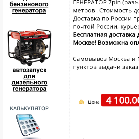
ГЕНЕРАТОР 7pin (разъ
метров . Стоимость до
Доставка по России 
почтой России, курье
Бесплатная доставка
Москве! Возможна оп
Самовывоз Москва и М
пунктов выдачи заказ
4 100.
Цена