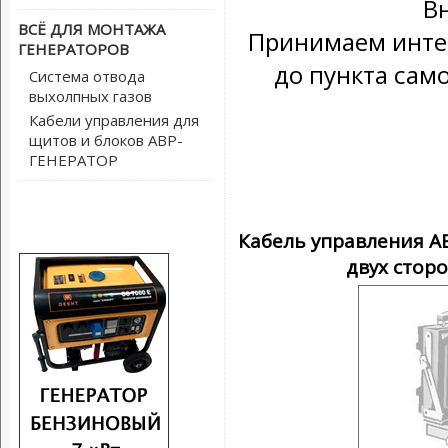
В
ВСЁ ДЛЯ МОНТАЖА
Принимаем интер
ГЕНЕРАТОРОВ
до пункта сам
Система отвода
выхолпных газов
Кабели управления для
щитов и блоков АВР-
ГЕНЕРАТОР
Кабель управления А
двух сторо