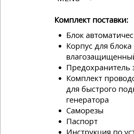
Комплект поставки:
Блок автоматичес
Корпус для блока
влагозащищенны
Предохранитель 
Комплект провод
для быстрого под
генератора
Саморезы
Паспорт
Инструкция по у