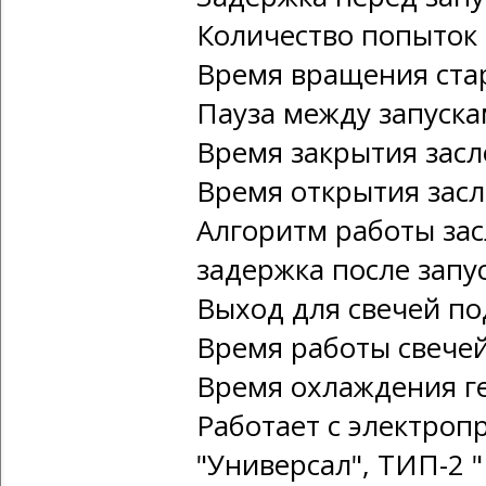
Количество попыток з
Время вращения стар
Пауза между запуска
Время закрытия засл
Время открытия засл
Алгоритм работы зас
задержка после запу
Выход для свечей по
Время работы свечей
Время охлаждения ге
Работает с электроп
"Универсал", ТИП-2 