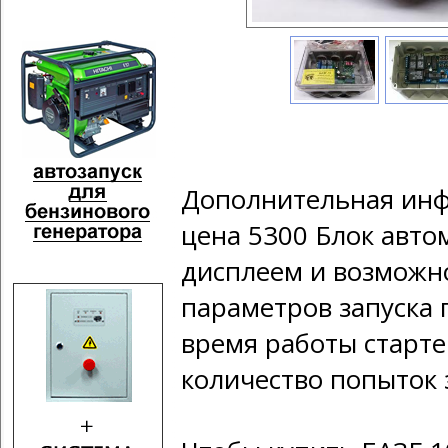
Дополнительная инф
цена 5300 Блок авто
дисплеем и возможн
параметров запуска г
время работы старте
количество попыток з