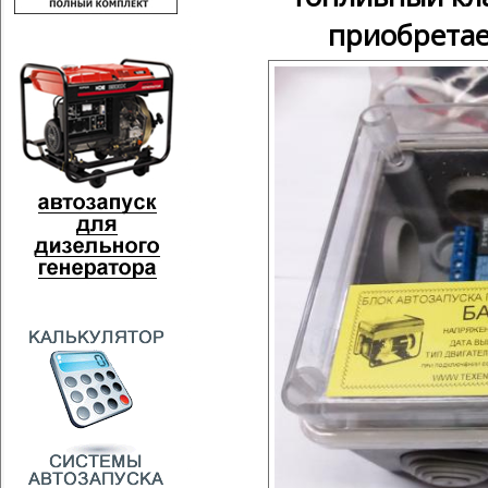
приобретае