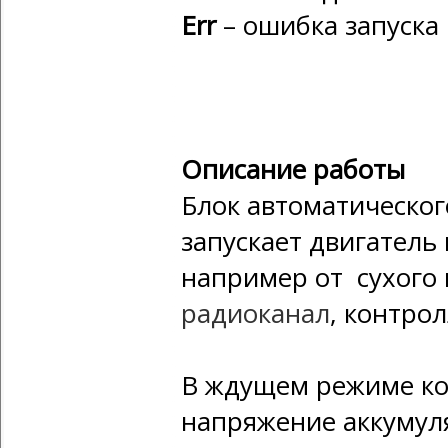
Err
– ошибка запуска
Описание работы
Блок автоматическог
запускает двигатель
например от сухого 
радиоканал
, контро
В ждущем режиме ко
напряжение аккумул