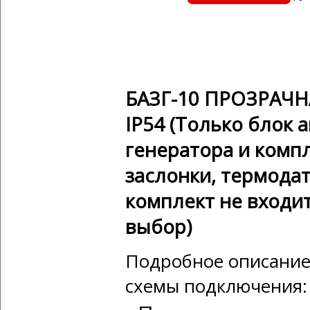
БАЗГ-10 ПРОЗРАЧН
IP54 (Только блок 
генератора и комп
заслонки, термодат
комплект не входит
выбор)
Подробное описание,
схемы подключения: