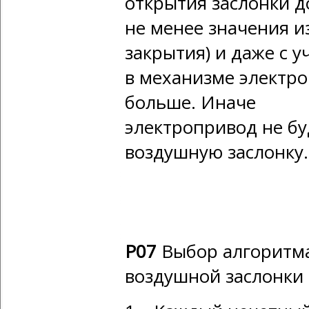
открытия заслонки 
не менее значения и
закрытия) и даже с 
в механизме электр
больше. Иначе
электропривод не бу
воздушную заслонку.
Р07
Выбор алгоритма
воздушной заслонки 