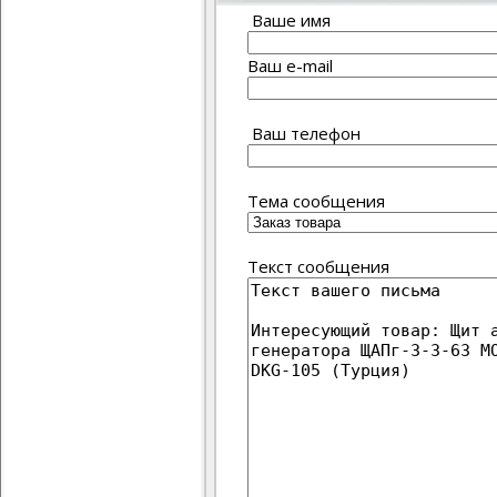
Ваше имя
Ваш e-mail
Ваш телефон
Тема сообщения
Текст сообщения