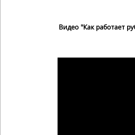
Видео "Как работает р