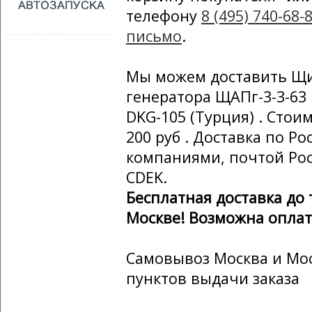
телефону
8 (495) 740-68-
письмо
.
Мы можем доставить Щи
генератора ЩАПг-3-3-6
DKG-105 (Турция) . Стои
200 руб . Доставка по Р
компаниями, почтой Рос
CDEK.
Бесплатная доставка до
Москве! Возможна оплат
Самовывоз Москва и Мос
пунктов выдачи заказа