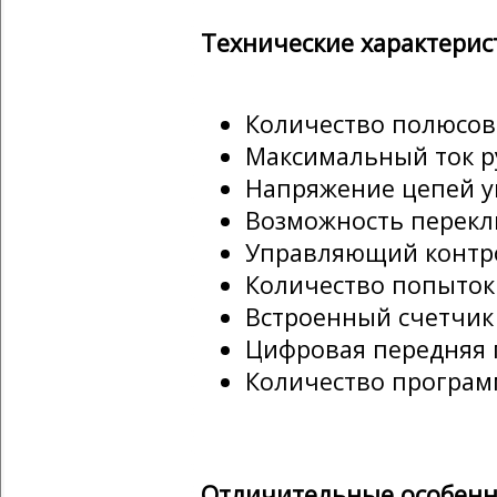
Технические характерис
Количество полюсов
Максимальный ток р
Напряжение цепей у
Возможность перекл
Управляющий контро
Количество попыток 
Встроенный счетчик
Цифровая передняя 
Количество програм
Отличительные особенн