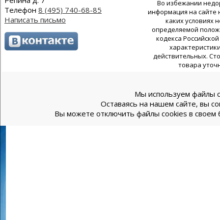
Репина д. 7
Во избежании недо
Телефон
8 (495) 740-68-85
информация на сайте 
Написать письмо
каких условиях н
определяемой положе
кодекса Российской
характеристики
действительных. Сто
товара уточ
Мы используем файлы c
Оставаясь на нашем сайте, вы со
Вы можете отключить файлы cookies в своем 