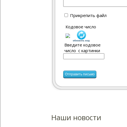
Прикрепить файл
Кодовое число
Введите кодовое
число с картинки
Наши новости