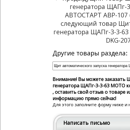
генератора ЩАПг-3
АВТОСТАРТ АВР-107 (
следующий товар Щит
генератора ЩАПг-3-3-6
DKG-207
Другие товары раздела:
Внимание! Вы можете заказать Щ
генератора ЩАПг-3-3-63 MOTO к
, оставить свой отзыв о товаре
информацию прямо сейчас!
Для этого заполните форму ниже и 
Написать письмо