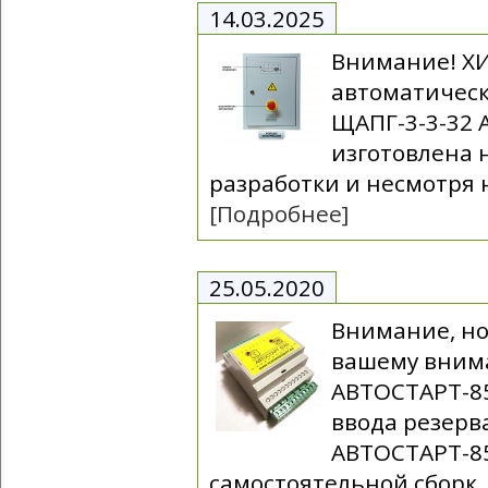
14.03.2025
Внимание! Х
автоматическ
ЩАПГ-3-3-32 
изготовлена 
разработки и несмотря 
[Подробнее]
25.05.2020
Внимание, но
вашему вним
АВТОСТАРТ-85
ввода резерв
АВТОСТАРТ-8
самостоятельной сборк.