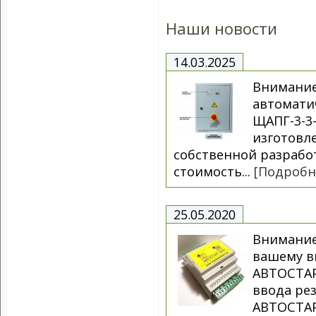
Наши новости
14.03.2025
Внимание
автоматич
ЩАПГ-3-3-
изготовл
собственной разрабо
стоимость...
[Подробн
25.05.2020
Внимание
вашему в
АВТОСТАР
ввода рез
АВТОСТАР