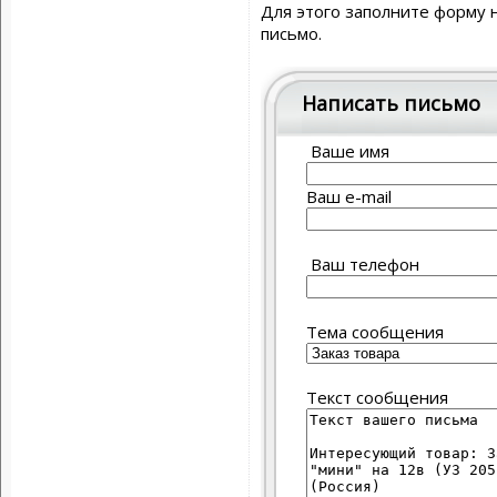
Для этого заполните форму 
письмо.
Написать письмо
Ваше имя
Ваш e-mail
Ваш телефон
Тема сообщения
Текст сообщения