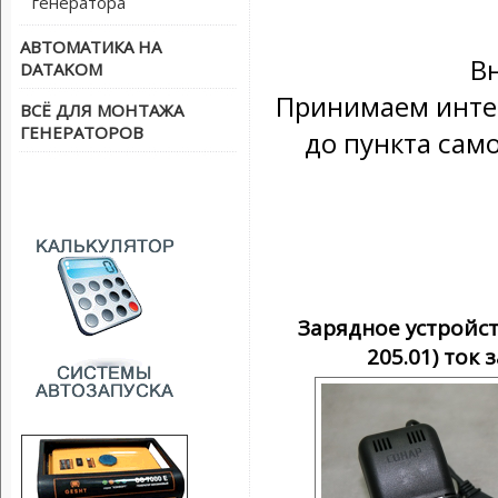
генератора
АВТОМАТИКА НА
В
DATAKOM
Принимаем интер
ВСЁ ДЛЯ МОНТАЖА
ГЕНЕРАТОРОВ
до пункта сам
Зарядное устройст
205.01) ток 