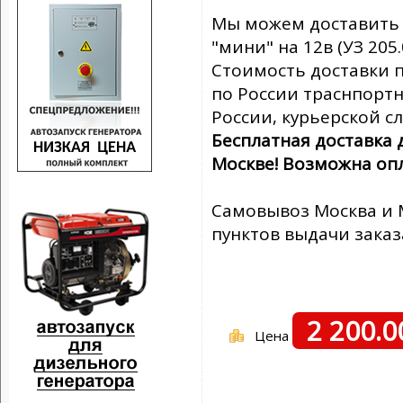
Мы можем доставить 
"мини" на 12в (УЗ 205.0
Стоимость доставки по
по России траснпорт
России, курьерской с
Бесплатная доставка
Москве! Возможна оп
Самовывоз Москва и М
пунктов выдачи заказ
2 200.
Цена