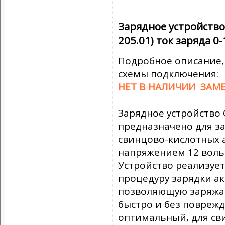
Зарядное устройство
205.01) ток заряда 0-
Подробное описание,
схемы подключения:
НЕТ В НАЛИЧИИ ЗАМ
Зарядное устройство 
предназначено для з
свинцово-кислотных 
напряжением 12 вольт
Устройство реализуе
процедуру зарядки а
позволяющую заряжа
быстро и без повреж
оптимальный, для св