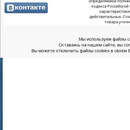
определяемой положен
кодекса Российской
характеристики 
действительных. Сто
товара уточн
Мы используем файлы co
Оставаясь на нашем сайте, вы со
Вы можете отключить файлы cookies в своем б