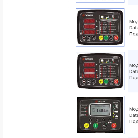
Мод
Dat
Под
Мод
Dat
Под
Мод
Dat
Под