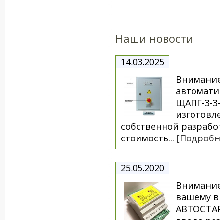
Наши новости
14.03.2025
Внимание
автоматич
ЩАПГ-3-3-
изготовл
собственной разрабо
стоимость...
[Подробн
25.05.2020
Внимание
вашему в
АВТОСТАР