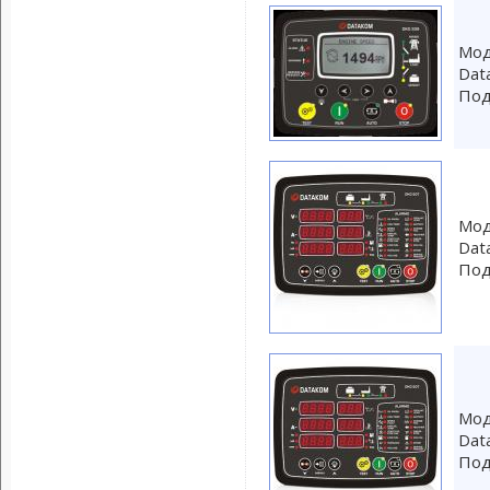
Мод
Dat
Под
Мод
Dat
Под
Мод
Dat
Под