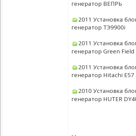
генератор ВЕПРЬ
2011 Установка бло
генератор ТЭ9900i
2011 Установка бло
генератор Green Field
2011 Установка бло
генератор Hitachi E57
2010 Установка бло
генератор HUTER DY4