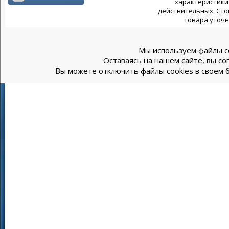
характеристики 
действительных. Сто
товара уточн
Мы используем файлы co
Оставаясь на нашем сайте, вы со
Вы можете отключить файлы cookies в своем б