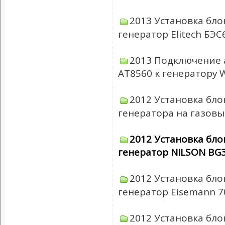
2013 Установка бло
генератор Elitech БЭС
2013 Подключение 
АТ8560 к генератору 
2012 Установка бло
генератора на газовы
2012 Установка бло
генератор NILSON BG
2012 Установка бло
генератор Eisemann 7
2012 Установка бло