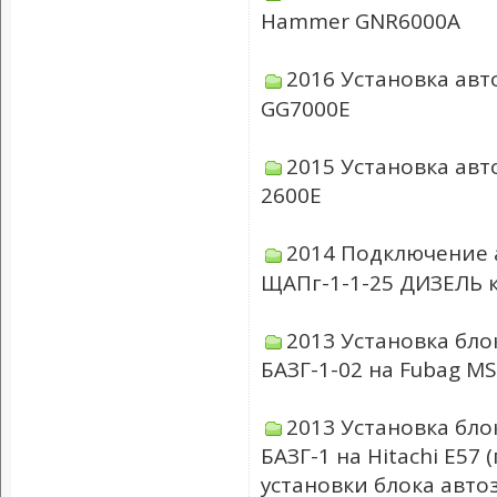
Hammer GNR6000A
2016 Установка авт
GG7000E
2015 Установка авт
2600E
2014 Подключение 
ЩАПг-1-1-25 ДИЗЕЛЬ 
2013 Установка бло
БАЗГ-1-02 на Fubag M
2013 Установка бло
БАЗГ-1 на Hitachi E5
установки блока авто