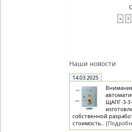
«
1
Наши новости
14.03.2025
Внимание
автоматич
ЩАПГ-3-3-
изготовл
собственной разрабо
стоимость...
[Подробн