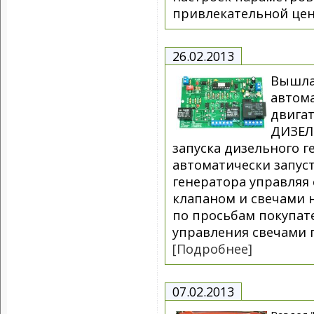
привлекательной цен
26.02.2013
Вышла
автома
двигат
ДИЗЕЛЬ
запуска дизельного г
автоматически запус
генератора управляя
клапаном и свечами 
по просьбам покупат
управления свечами 
[Подробнее]
07.02.2013