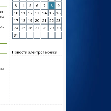
3
4
5
6
7
8
9
лен
10
11
12
13
14
15
16
 на
17
18
19
20
21
22
23
...
24
25
26
27
28
29
30
31
Новости электротехники
ия