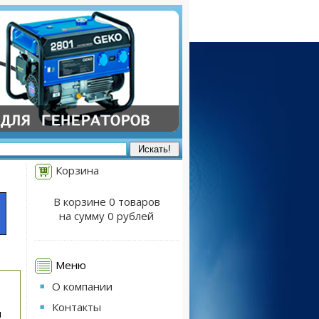
Корзина
В корзине 0 товаров
на сумму 0 рублей
Меню
О компании
Контакты
и