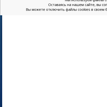
Оставаясь на нашем сайте, вы со
Вы можете отключить файлы cookies в своем б