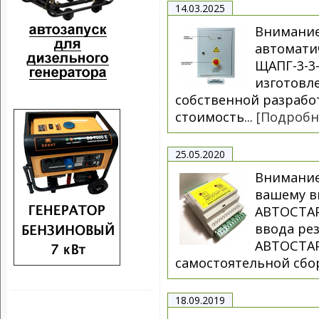
14.03.2025
Внимание
автоматич
ЩАПГ-3-3-
изготовл
собственной разрабо
стоимость...
[Подробн
25.05.2020
Внимание
вашему в
АВТОСТАР
ввода рез
АВТОСТАР
самостоятельной сбор
18.09.2019